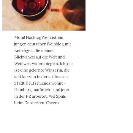
Moin! HashtagWein ist ein
junger, deutscher Weinblog mit
Beiträgen, die meinen
Blickwinkel auf die Welt und
Weinwelt widerspiegeln. Ich, das
ist eine gelernte Winzerin, die
seit kurzem in der schönsten
Stadt Deutschlands wohnt -
Hamburg, natürlich - und jetzt
in der PR arbeitet. Viel Spaß
beim Entdecken. Cheers!