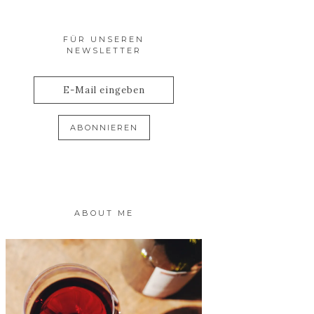
FÜR UNSEREN
NEWSLETTER
ABOUT ME