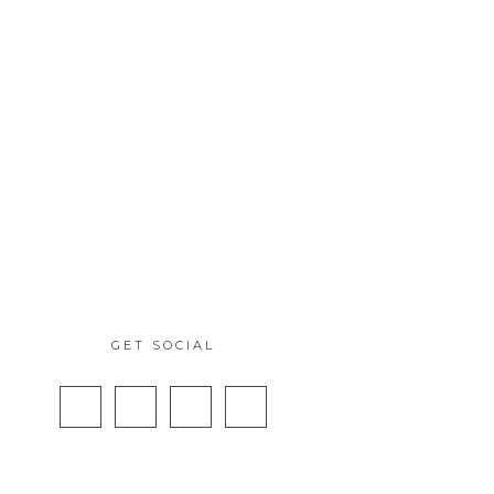
GET SOCIAL